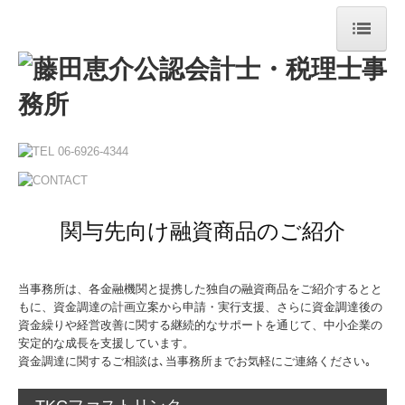
ホーム
当事務所について
サービス案内
非営利法人も対応可能
関与先向け融資商品のご紹介
お問合せ
個人情報保護方針
当事務所は、各金融機関と提携した独自の融資商品をご紹介するとと
もに、資金調達の計画立案から申請・実行支援、さらに資金調達後の
資金繰りや経営改善に関する継続的なサポートを通じて、中小企業の
安定的な成長を支援しています。
資金調達に関するご相談は､当事務所までお気軽にご連絡ください｡